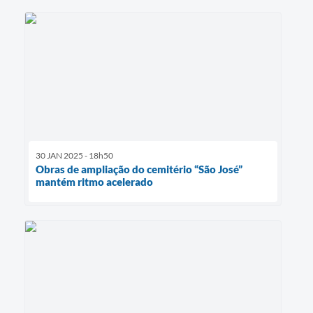
30 JAN 2025 - 18h50
Obras de ampliação do cemitério “São José”
mantém ritmo acelerado