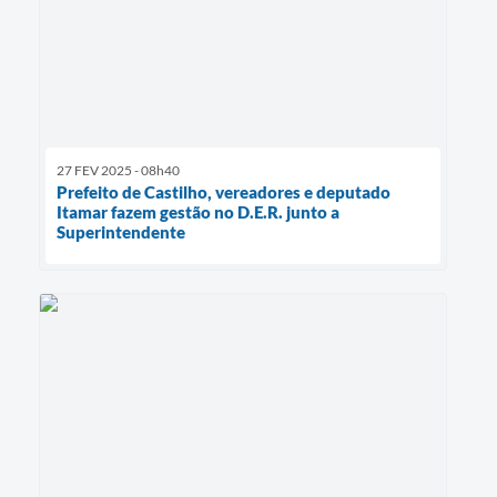
27 FEV 2025 - 08h40
Prefeito de Castilho, vereadores e deputado
Itamar fazem gestão no D.E.R. junto a
Superintendente