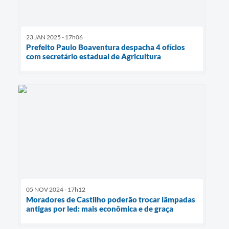
23 JAN 2025 - 17h06
Prefeito Paulo Boaventura despacha 4 ofícios
com secretário estadual de Agricultura
05 NOV 2024 - 17h12
Moradores de Castilho poderão trocar lâmpadas
antigas por led: mais econômica e de graça