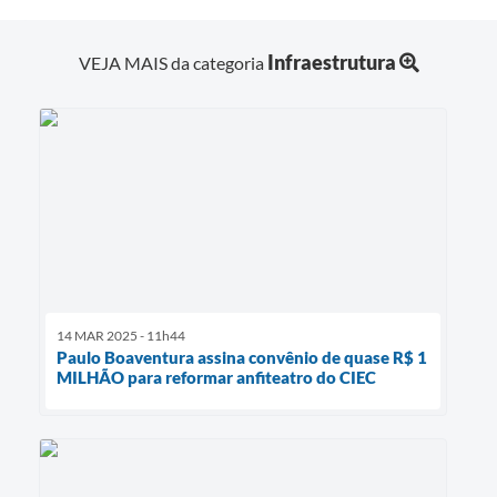
Infraestrutura
VEJA MAIS da categoria
14 MAR 2025 - 11h44
Paulo Boaventura assina convênio de quase R$ 1
MILHÃO para reformar anfiteatro do CIEC