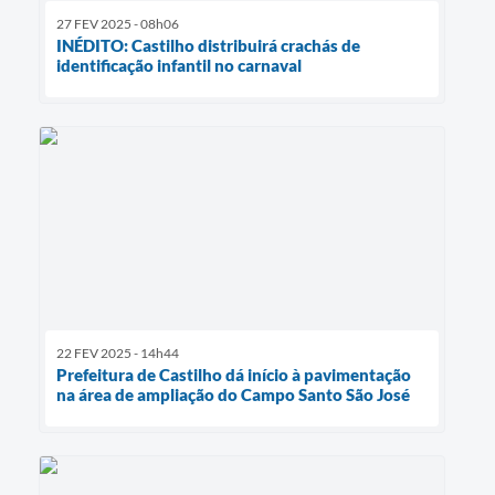
27 FEV 2025 - 08h06
INÉDITO: Castilho distribuirá crachás de
identificação infantil no carnaval
22 FEV 2025 - 14h44
Prefeitura de Castilho dá início à pavimentação
na área de ampliação do Campo Santo São José