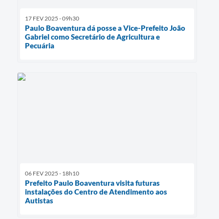
17 FEV 2025 - 09h30
Paulo Boaventura dá posse a Vice-Prefeito João
Gabriel como Secretário de Agricultura e
Pecuária
06 FEV 2025 - 18h10
Prefeito Paulo Boaventura visita futuras
instalações do Centro de Atendimento aos
Autistas