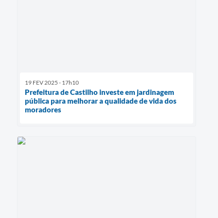
19 FEV 2025 - 17h10
Prefeitura de Castilho investe em jardinagem
pública para melhorar a qualidade de vida dos
moradores