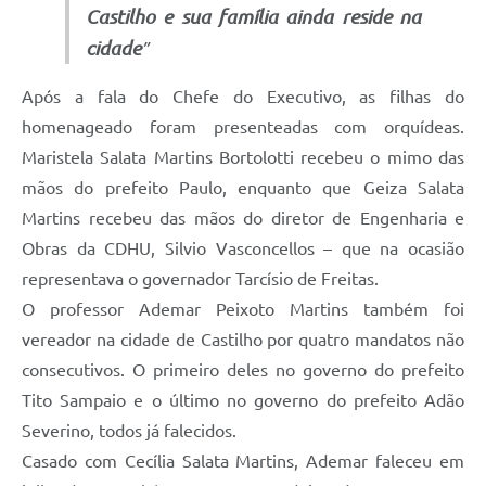
Castilho e sua família ainda reside na
cidade
”
Após a fala do Chefe do Executivo, as filhas do
homenageado foram presenteadas com orquídeas.
Maristela Salata Martins Bortolotti recebeu o mimo das
mãos do prefeito Paulo, enquanto que Geiza Salata
Martins recebeu das mãos do diretor de Engenharia e
Obras da CDHU, Silvio Vasconcellos – que na ocasião
representava o governador Tarcísio de Freitas.
O professor Ademar Peixoto Martins também foi
vereador na cidade de Castilho por quatro mandatos não
consecutivos. O primeiro deles no governo do prefeito
Tito Sampaio e o último no governo do prefeito Adão
Severino, todos já falecidos.
Casado com Cecília Salata Martins, Ademar faleceu em