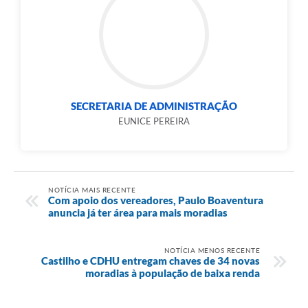
SECRETARIA DE ADMINISTRAÇÃO
EUNICE PEREIRA
NOTÍCIA MAIS RECENTE
Com apoio dos vereadores, Paulo Boaventura
anuncia já ter área para mais moradias
NOTÍCIA MENOS RECENTE
Castilho e CDHU entregam chaves de 34 novas
moradias à população de baixa renda