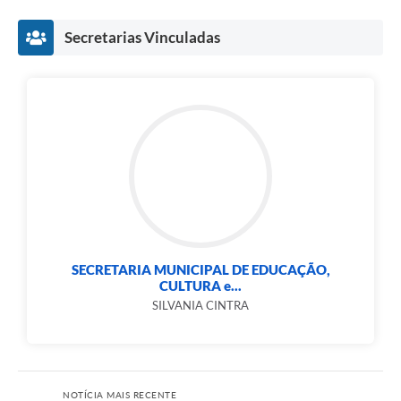
Secretarias Vinculadas
SECRETARIA MUNICIPAL DE EDUCAÇÃO,
CULTURA e...
SILVANIA CINTRA
NOTÍCIA MAIS RECENTE