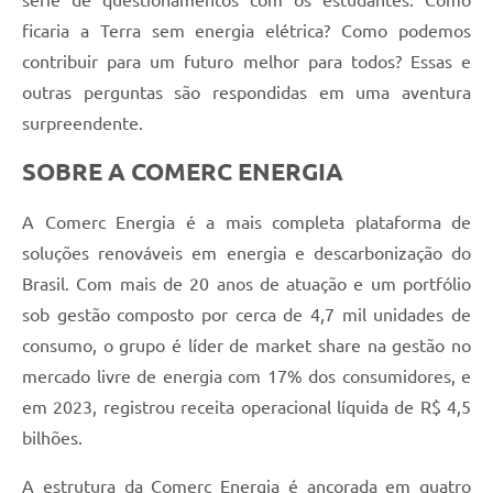
ficaria a Terra sem energia elétrica? Como podemos
contribuir para um futuro melhor para todos? Essas e
outras perguntas são respondidas em uma aventura
surpreendente.
SOBRE A COMERC ENERGIA
A Comerc Energia é a mais completa plataforma de
soluções renováveis em energia e descarbonização do
Brasil. Com mais de 20 anos de atuação e um portfólio
sob gestão composto por cerca de 4,7 mil unidades de
consumo, o grupo é líder de market share na gestão no
mercado livre de energia com 17% dos consumidores, e
em 2023, registrou receita operacional líquida de R$ 4,5
bilhões.
A estrutura da Comerc Energia é ancorada em quatro