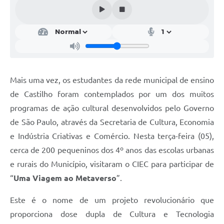
SIC
Contato
Mais uma vez, os estudantes da rede municipal de ensino
de Castilho foram contemplados por um dos muitos
programas de ação cultural desenvolvidos pelo Governo
de São Paulo, através da Secretaria de Cultura, Economia
e Indústria Criativas e Comércio. Nesta terça-feira (05),
cerca de 200 pequeninos dos 4º anos das escolas urbanas
e rurais do Município, visitaram o CIEC para participar de
“
Uma Viagem ao Metaverso
”.
Este é o nome de um projeto revolucionário que
proporciona dose dupla de Cultura e Tecnologia