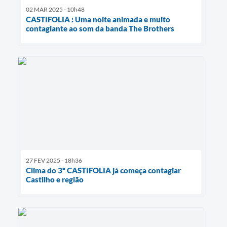
02 MAR 2025 - 10h48
CASTIFOLIA : Uma noite animada e muito
contagiante ao som da banda The Brothers
27 FEV 2025 - 18h36
Clima do 3º CASTIFOLIA já começa contagiar
Castilho e região