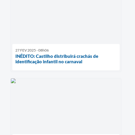
27 FEV 2025 - 08h06
INÉDITO: Castilho distribuirá crachás de
identificação infantil no carnaval