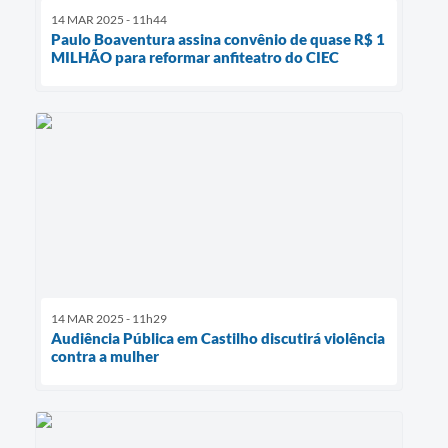
14 MAR 2025 - 11h44
Paulo Boaventura assina convênio de quase R$ 1
MILHÃO para reformar anfiteatro do CIEC
14 MAR 2025 - 11h29
Audiência Pública em Castilho discutirá violência
contra a mulher