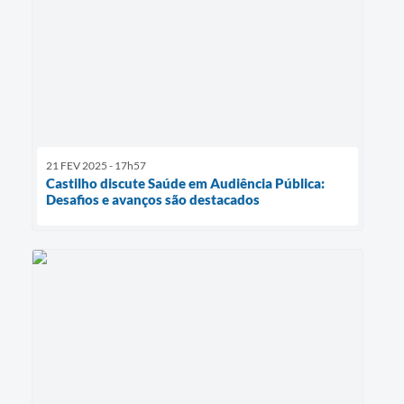
21 FEV 2025 - 17h57
Castilho discute Saúde em Audiência Pública:
Desafios e avanços são destacados