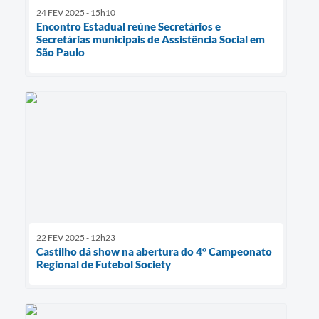
24 FEV 2025 - 15h10
Encontro Estadual reúne Secretários e
Secretárias municipais de Assistência Social em
São Paulo
22 FEV 2025 - 12h23
Castilho dá show na abertura do 4° Campeonato
Regional de Futebol Society