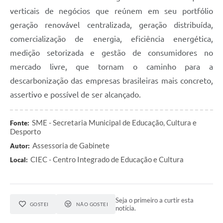
verticais de negócios que reúnem em seu portfólio
geração renovável centralizada, geração distribuída,
comercialização de energia, eficiência energética,
medição setorizada e gestão de consumidores no
mercado livre, que tornam o caminho para a
descarbonização das empresas brasileiras mais concreto,
assertivo e possível de ser alcançado.
SME - Secretaria Municipal de Educação, Cultura e
Fonte:
Desporto
Assessoria de Gabinete
Autor:
CIEC - Centro Integrado de Educação e Cultura
Local:
Seja o primeiro a curtir esta
GOSTEI
NÃO GOSTEI
notícia.