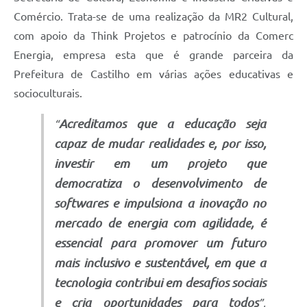
Comércio. Trata-se de uma realização da MR2 Cultural,
com apoio da Think Projetos e patrocínio da Comerc
Energia, empresa esta que é grande parceira da
Prefeitura de Castilho em várias ações educativas e
socioculturais.
Acreditamos que a educação seja
“
capaz de mudar realidades e, por isso,
investir em um projeto que
democratiza o desenvolvimento de
softwares e impulsiona a inovação no
mercado de energia com agilidade, é
essencial para promover um futuro
mais inclusivo e sustentável, em que a
tecnologia contribui em desafios sociais
e cria oportunidades para todos
”,