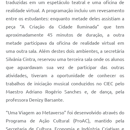
traduzidas em um espetáculo teatral e uma oficina de
realidade virtual. A programação incluiu um revesamento
entre os estudantes: enquanto metade deles assistiam a
peça “A Criação da Cidade Iluminada” que tem
aproximadamente 45 minutos de duração, a outra
metade participava da oficina de realidade virtual em
uma outra sala. Além destes dois ambientes, a secretária
Silvânia Cintra, reservou uma terceira sala onde os alunos
que aguardavam sua vez de participar das outras
atividades, tiveram a oportunidade de conhecer os
trabalhos de iniciação musical conduzidos no CIEC pelo
Maestro Adriano Rogério Sanches e, de dança, pela
professora Denizy Barsante.
“Uma Viagem ao Metaverso” foi desenvolvido através do
Programa de Ação Cultural (ProAC), mantido pela
Secretaria de Cultura, Economia e Indústria Criativas e