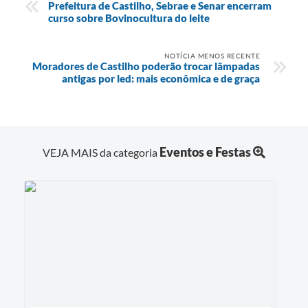
Prefeitura de Castilho, Sebrae e Senar encerram
curso sobre Bovinocultura do leite
NOTÍCIA MENOS RECENTE
Moradores de Castilho poderão trocar lâmpadas
antigas por led: mais econômica e de graça
Eventos e Festas
VEJA MAIS da categoria