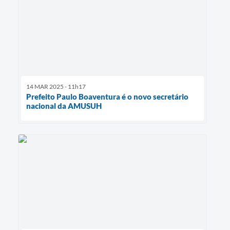
14 MAR 2025 - 11h17
Prefeito Paulo Boaventura é o novo secretário
nacional da AMUSUH