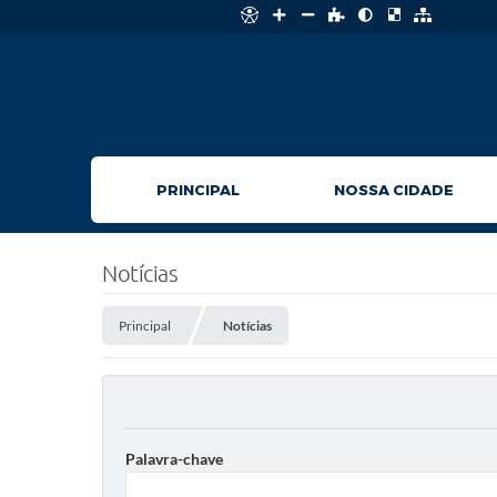
PRINCIPAL
NOSSA CIDADE
Notícias
Principal
Notícias
Palavra-chave