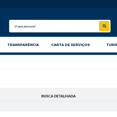
TRANSPARÊNCIA
CARTA DE SERVIÇOS
TURI
BUSCA DETALHADA