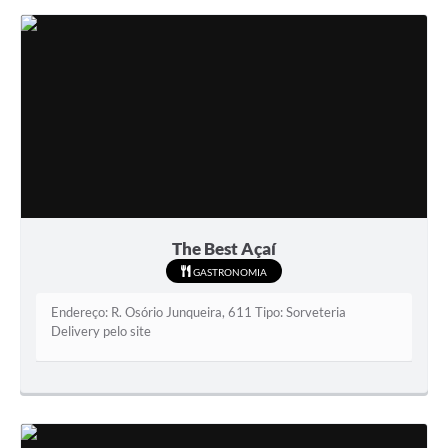
The Best Açaí
GASTRONOMIA
Endereço: R. Osório Junqueira, 611 Tipo: Sorveteria
Delivery pelo site