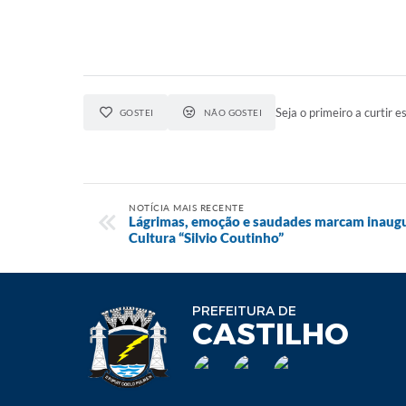
Seja o primeiro a curtir es
GOSTEI
NÃO GOSTEI
NOTÍCIA MAIS RECENTE
Lágrimas, emoção e saudades marcam inaugu
Cultura “Silvio Coutinho”
PREFEITURA DE
CASTILHO