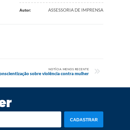
ASSESSORIA DE IMPRENSA
Autor:
NOTÍCIA MENOS RECENTE
conscientização sobre violência contra mulher
er
CADASTRAR