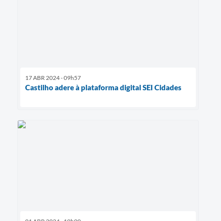
17 ABR 2024 - 09h57
Castilho adere à plataforma digital SEI Cidades