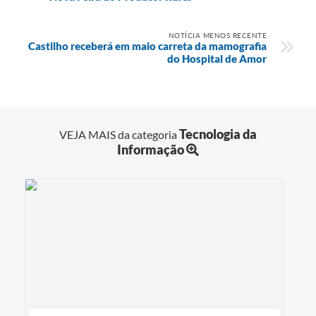
NOTÍCIA MENOS RECENTE
Castilho receberá em maio carreta da mamografia
do Hospital de Amor
Tecnologia da
VEJA MAIS da categoria
Informação