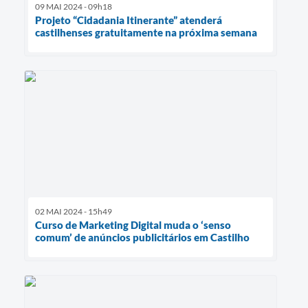
09 MAI 2024 - 09h18
Projeto “Cidadania Itinerante” atenderá
castilhenses gratuitamente na próxima semana
02 MAI 2024 - 15h49
Curso de Marketing Digital muda o ‘senso
comum’ de anúncios publicitários em Castilho