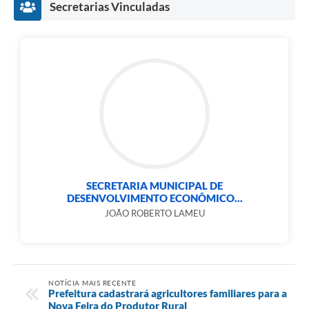
Secretarias Vinculadas
SECRETARIA MUNICIPAL DE
DESENVOLVIMENTO ECONÔMICO...
JOÃO ROBERTO LAMEU
NOTÍCIA MAIS RECENTE
Prefeitura cadastrará agricultores familiares para a
Nova Feira do Produtor Rural