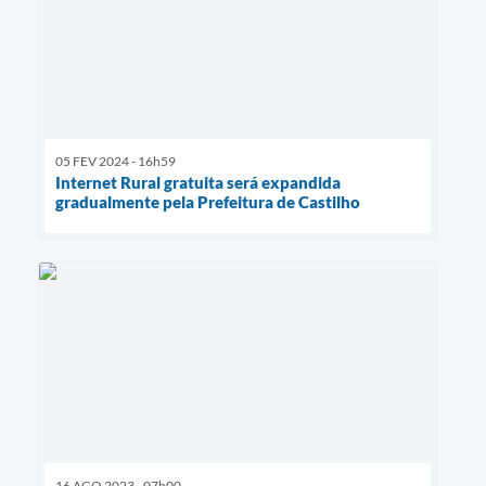
05 FEV 2024 - 16h59
Internet Rural gratuita será expandida
gradualmente pela Prefeitura de Castilho
16 AGO 2023 - 07h00