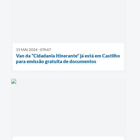
15 MAI 2024 - 07h47
Van da “Cidadania Itinerante” já está em Castilho
para emissão gratuita de documentos