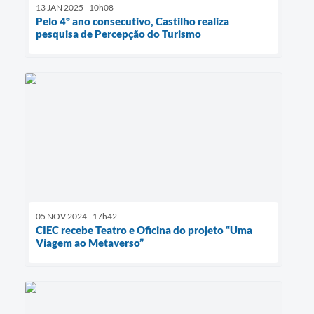
13 JAN 2025 - 10h08
Pelo 4º ano consecutivo, Castilho realiza
pesquisa de Percepção do Turismo
05 NOV 2024 - 17h42
CIEC recebe Teatro e Oficina do projeto “Uma
Viagem ao Metaverso”