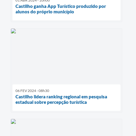
01 ABR 2024 - 10h00
Castilho ganha App Turístico produzido por
alunos do próprio município
06 FEV 2024 - 08h30
Castilho lidera ranking regional em pesquisa
estadual sobre percepção turística