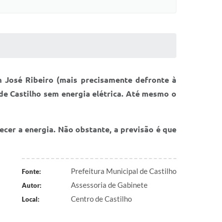
 José Ribeiro (mais precisamente defronte à
 de Castilho sem energia elétrica. Até mesmo o
cer a energia. Não obstante, a previsão é que
Prefeitura Municipal de Castilho
Fonte:
Assessoria de Gabinete
Autor:
Centro de Castilho
Local: