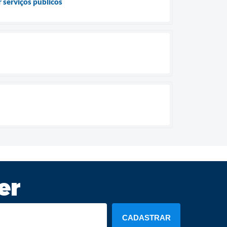
serviços públicos
er
CADASTRAR