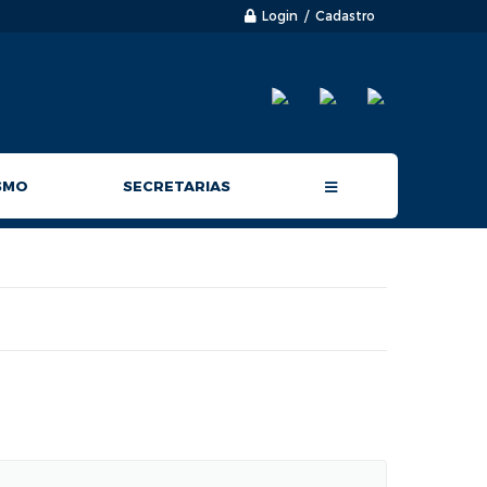
Login / Cadastro
SMO
SECRETARIAS