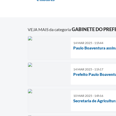
GABINETE DO PREF
VEJA MAIS da categoria
14 MAR 2025 - 11h44
Paulo Boaventura assin
14 MAR 2025 - 11h17
Prefeito Paulo Boavent
10 MAR 2025 - 14h16
Secretaria de Agricultu