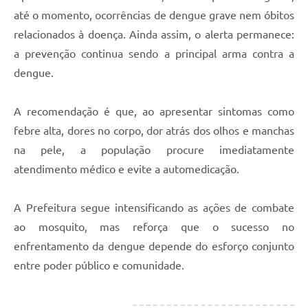
até o momento, ocorrências de dengue grave nem óbitos
relacionados à doença. Ainda assim, o alerta permanece:
a prevenção continua sendo a principal arma contra a
dengue.
A recomendação é que, ao apresentar sintomas como
febre alta, dores no corpo, dor atrás dos olhos e manchas
na pele, a população procure imediatamente
atendimento médico e evite a automedicação.
A Prefeitura segue intensificando as ações de combate
ao mosquito, mas reforça que o sucesso no
enfrentamento da dengue depende do esforço conjunto
entre poder público e comunidade.