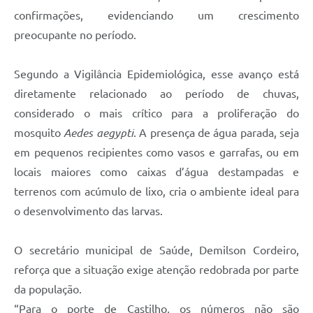
confirmações, evidenciando um crescimento
SIC
preocupante no período.
Contato
Segundo a Vigilância Epidemiológica, esse avanço está
diretamente relacionado ao período de chuvas,
considerado o mais crítico para a proliferação do
mosquito
Aedes aegypti
. A presença de água parada, seja
em pequenos recipientes como vasos e garrafas, ou em
locais maiores como caixas d’água destampadas e
terrenos com acúmulo de lixo, cria o ambiente ideal para
o desenvolvimento das larvas.
O secretário municipal de Saúde, Demilson Cordeiro,
reforça que a situação exige atenção redobrada por parte
da população.
“Para o porte de Castilho, os números não são