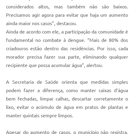
considerados altos, mas também não são baixos.
Precisamos agir agora para evitar que haja um aumento
ainda maior nos casos”, destacou.
Ainda de acordo com ele, a participação da comunidade é
fundamental no combate à dengue. “Mais de 80% dos
criadouros estão dentro das residências. Por isso, cada
morador precisa fazer sua parte, eliminando qualquer
recipiente que possa acumular água”, alertou.
A Secretaria de Saúde orienta que medidas simples
podem fazer a diferença, como manter caixas d’água
bem fechadas, limpar calhas, descartar corretamente o
lixo, evitar o acúmulo de água em pratos de plantas e
manter quintais sempre limpos.
Apesar do aumento de casos, o município não registra,