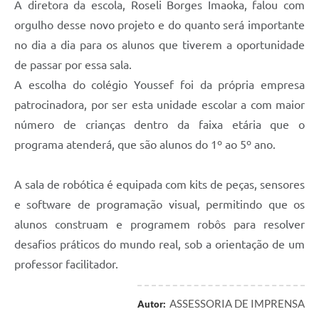
A diretora da escola, Roseli Borges Imaoka, falou com
orgulho desse novo projeto e do quanto será importante
no dia a dia para os alunos que tiverem a oportunidade
de passar por essa sala.
A escolha do colégio Youssef foi da própria empresa
patrocinadora, por ser esta unidade escolar a com maior
número de crianças dentro da faixa etária que o
programa atenderá, que são alunos do 1º ao 5º ano.
A sala de robótica é equipada com kits de peças, sensores
e software de programação visual, permitindo que os
alunos construam e programem robôs para resolver
desafios práticos do mundo real, sob a orientação de um
professor facilitador.
ASSESSORIA DE IMPRENSA
Autor: