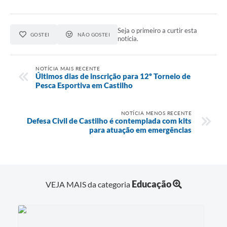
Seja o primeiro a curtir esta
GOSTEI
NÃO GOSTEI
notícia.
NOTÍCIA MAIS RECENTE
Últimos dias de inscrição para 12º Torneio de
Pesca Esportiva em Castilho
NOTÍCIA MENOS RECENTE
Defesa Civil de Castilho é contemplada com kits
para atuação em emergências
Educação
VEJA MAIS da categoria