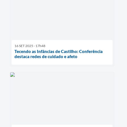
16 SET 2025 - 17h48
Tecendo as Infâncias de Castilho: Conferência
destaca redes de cuidado e afeto