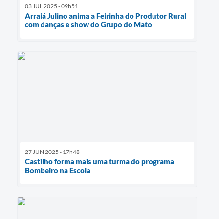
03 JUL 2025 - 09h51
Arraiá Julino anima a Feirinha do Produtor Rural
com danças e show do Grupo do Mato
27 JUN 2025 - 17h48
Castilho forma mais uma turma do programa
Bombeiro na Escola