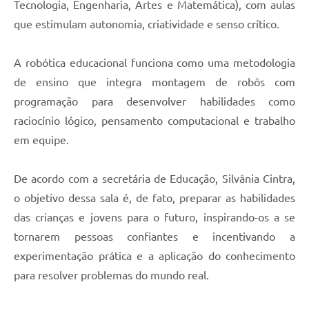
Tecnologia, Engenharia, Artes e Matemática), com aulas
que estimulam autonomia, criatividade e senso crítico.
A robótica educacional funciona como uma metodologia
de ensino que integra montagem de robôs com
programação para desenvolver habilidades como
raciocínio lógico, pensamento computacional e trabalho
em equipe.
De acordo com a secretária de Educação, Silvânia Cintra,
o objetivo dessa sala é, de fato, preparar as habilidades
das crianças e jovens para o futuro, inspirando-os a se
tornarem pessoas confiantes e incentivando a
experimentação prática e a aplicação do conhecimento
para resolver problemas do mundo real.