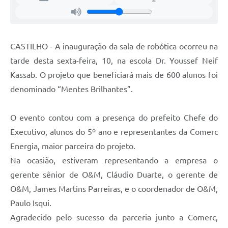
SIC
Contato
CASTILHO - A inauguração da sala de robótica ocorreu na
tarde desta sexta-feira, 10, na escola Dr. Youssef Neif
Kassab. O projeto que beneficiará mais de 600 alunos foi
denominado “Mentes Brilhantes”.
O evento contou com a presença do prefeito Chefe do
Executivo, alunos do 5º ano e representantes da Comerc
Energia, maior parceira do projeto.
Na ocasião, estiveram representando a empresa o
gerente sênior de O&M, Cláudio Duarte, o gerente de
O&M, James Martins Parreiras, e o coordenador de O&M,
Paulo Isqui.
Agradecido pelo sucesso da parceria junto a Comerc,