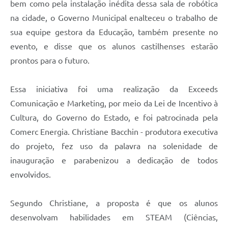
bem como pela instalação inédita dessa sala de robótica
na cidade, o Governo Municipal enalteceu o trabalho de
sua equipe gestora da Educação, também presente no
evento, e disse que os alunos castilhenses estarão
prontos para o futuro.
Essa iniciativa foi uma realização da Exceeds
Comunicação e Marketing, por meio da Lei de Incentivo à
Cultura, do Governo do Estado, e foi patrocinada pela
Comerc Energia. Christiane Bacchin - produtora executiva
do projeto, fez uso da palavra na solenidade de
inauguração e parabenizou a dedicação de todos
envolvidos.
Segundo Christiane, a proposta é que os alunos
desenvolvam habilidades em STEAM (Ciências,