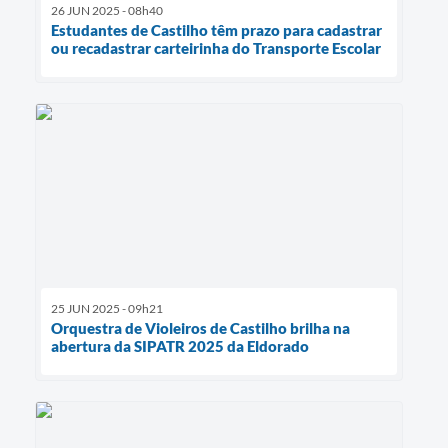
26 JUN 2025 - 08h40
Estudantes de Castilho têm prazo para cadastrar
ou recadastrar carteirinha do Transporte Escolar
25 JUN 2025 - 09h21
Orquestra de Violeiros de Castilho brilha na
abertura da SIPATR 2025 da Eldorado