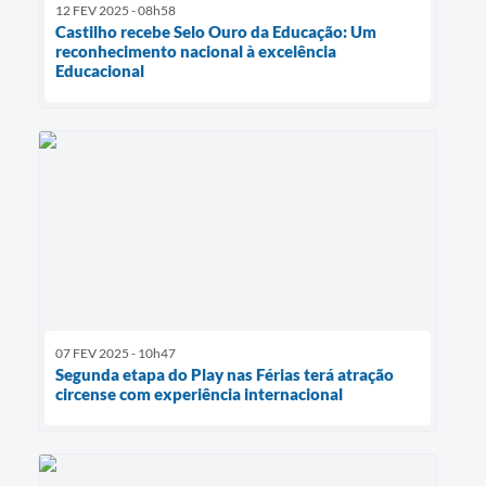
12 FEV 2025 - 08h58
Castilho recebe Selo Ouro da Educação: Um
reconhecimento nacional à excelência
Educacional
07 FEV 2025 - 10h47
Segunda etapa do Play nas Férias terá atração
circense com experiência internacional