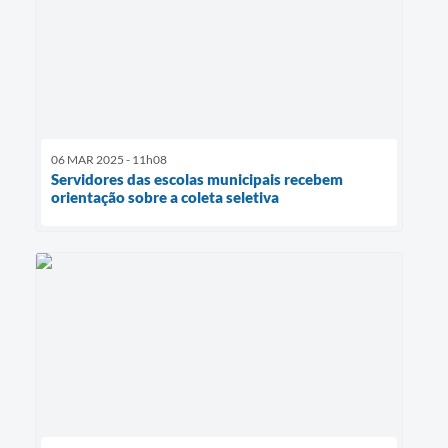
06 MAR 2025 - 11h08
Servidores das escolas municipais recebem
orientação sobre a coleta seletiva