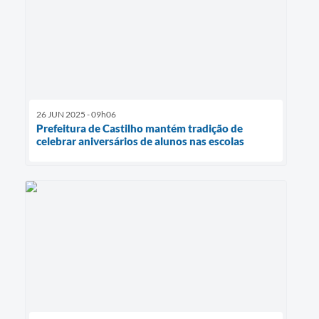
26 JUN 2025 - 09h06
Prefeitura de Castilho mantém tradição de
celebrar aniversários de alunos nas escolas