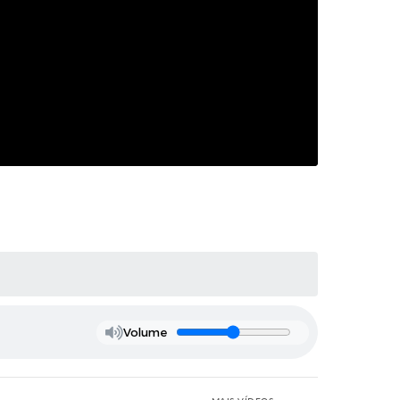
Volume