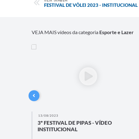
VEJA TAMBÉM
FESTIVAL DE VÔLEI 2023 - INSTITUCIONAL
VEJA MAIS vídeos da categoria
Esporte e Lazer
13/08/2023
3º FESTIVAL DE PIPAS - VÍDEO
INSTITUCIONAL