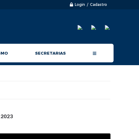
Login / Cadastro
SMO
SECRETARIAS
 2023