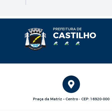
PREFEITURA DE
CASTILHO
Praça da Matriz – Centro - CEP: 16920-000