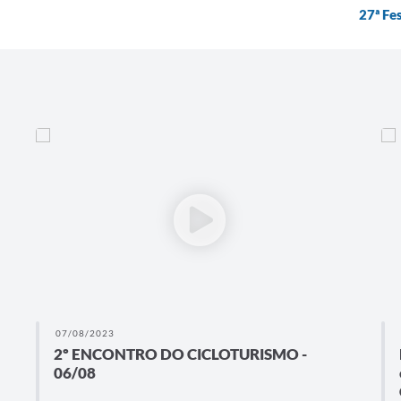
27ª Fe
07/08/2023
2º ENCONTRO DO CICLOTURISMO -
06/08