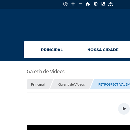
PRINCIPAL
NOSSA CIDADE
Galeria de Vídeos
Principal
Galeria de Vídeos
RETROSPECTIVA JEM 