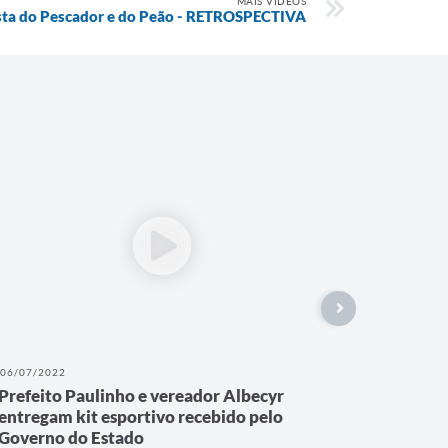
MAIS VÍDEOS
sta do Pescador e do Peão - RETROSPECTIVA
06/07/2022
Prefeito Paulinho e vereador Albecyr
entregam kit esportivo recebido pelo
Governo do Estado