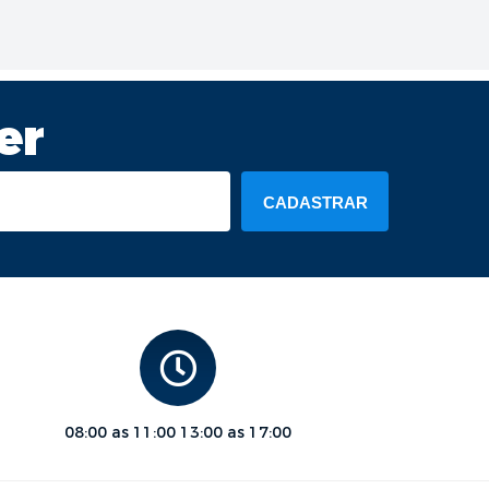
er
CADASTRAR
08:00 as 11:00 13:00 as 17:00