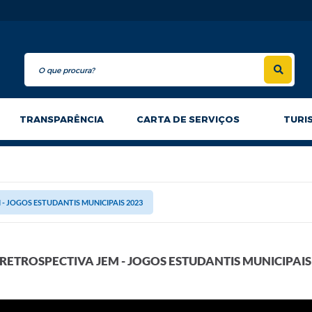
TRANSPARÊNCIA
CARTA DE SERVIÇOS
TURI
- JOGOS ESTUDANTIS MUNICIPAIS 2023
RETROSPECTIVA JEM - JOGOS ESTUDANTIS MUNICIPAIS