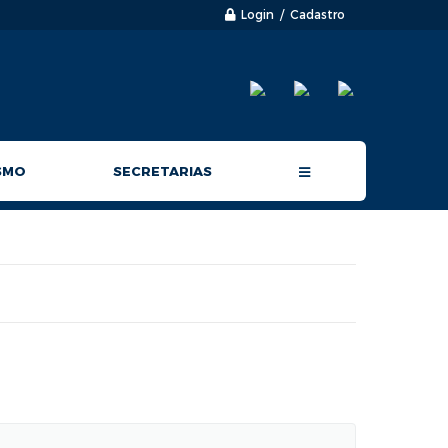
Login / Cadastro
SMO
SECRETARIAS