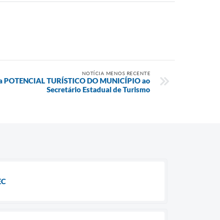
NOTÍCIA MENOS RECENTE
nta POTENCIAL TURÍSTICO DO MUNICÍPIO ao
Secretário Estadual de Turismo
EC