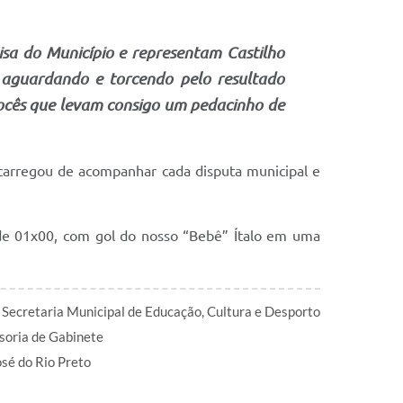
isa do Município e representam Castilho
 aguardando e torcendo pelo resultado
vocês que levam consigo um pedacinho de
arregou de acompanhar cada disputa municipal e
 de 01x00, com gol do nosso “Bebê” Ítalo em uma
 Secretaria Municipal de Educação, Cultura e Desporto
soria de Gabinete
osé do Rio Preto