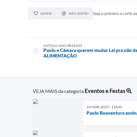
Seja o primeiro a curtir es
GOSTEI
NÃO GOSTEI
NOTÍCIA MAIS RECENTE
Paulo e Câmara querem mudar Lei pra não d
ALIMENTAÇÃO
Eventos e Festas
VEJA MAIS da categoria
14 MAR 2025 - 11h44
Paulo Boaventura assin