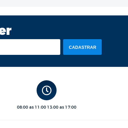
er
CADASTRAR
08:00 as 11:00 13:00 as 17:00