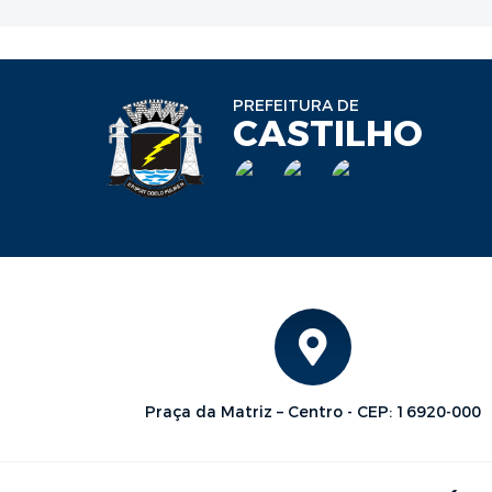
PREFEITURA DE
CASTILHO
Praça da Matriz – Centro - CEP: 16920-000