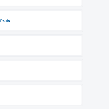
o Paulo