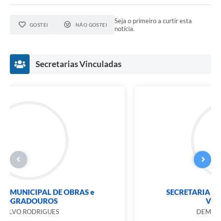
Seja o primeiro a curtir esta
GOSTEI
NÃO GOSTEI
notícia.
Secretarias Vinculadas
SECRETARIA MUNICIPAL DE OBRAS e
LOGRADOUROS
DALVO RODRIGUES