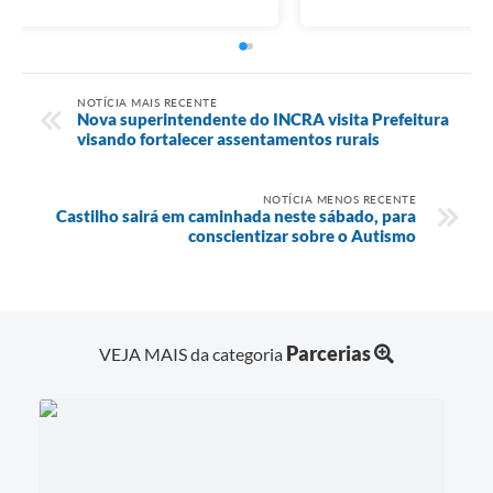
NOTÍCIA MAIS RECENTE
Nova superintendente do INCRA visita Prefeitura
visando fortalecer assentamentos rurais
NOTÍCIA MENOS RECENTE
Castilho sairá em caminhada neste sábado, para
conscientizar sobre o Autismo
Parcerias
VEJA MAIS da categoria