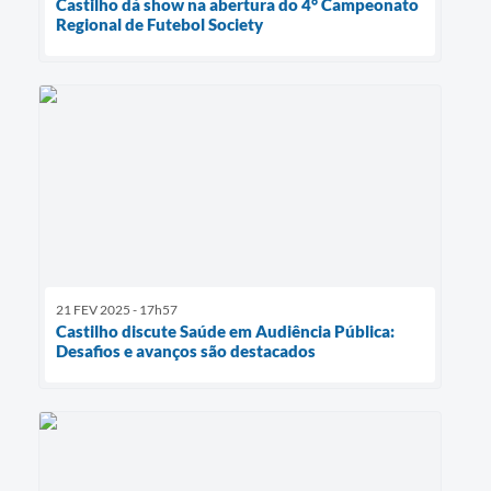
Castilho dá show na abertura do 4° Campeonato
Regional de Futebol Society
21 FEV 2025 - 17h57
Castilho discute Saúde em Audiência Pública:
Desafios e avanços são destacados