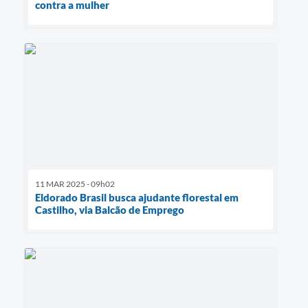
contra a mulher
11 MAR 2025 - 09h02
Eldorado Brasil busca ajudante florestal em
Castilho, via Balcão de Emprego