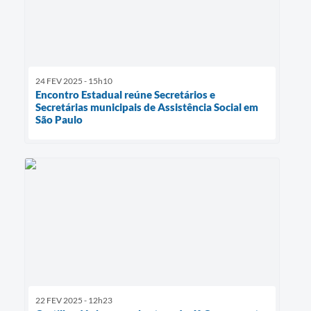
24 FEV 2025 - 15h10
Encontro Estadual reúne Secretários e
Secretárias municipais de Assistência Social em
São Paulo
22 FEV 2025 - 12h23