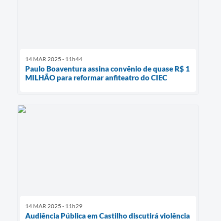
14 MAR 2025 - 11h44
Paulo Boaventura assina convênio de quase R$ 1
MILHÃO para reformar anfiteatro do CIEC
14 MAR 2025 - 11h29
Audiência Pública em Castilho discutirá violência