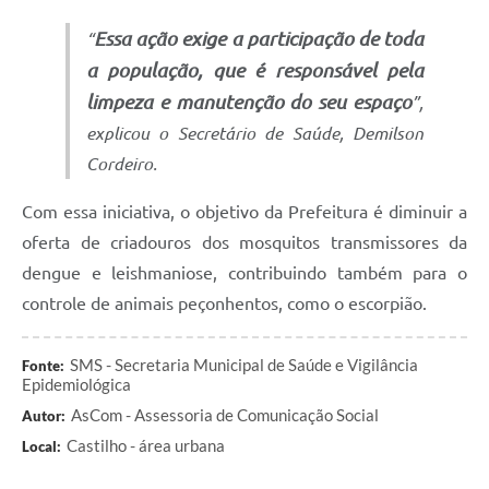
Essa ação exige a participação de toda
“
SIC
a população, que é responsável pela
Contato
limpeza e manutenção do seu espaço
”,
explicou o Secretário de Saúde, Demilson
Cordeiro.
Com essa iniciativa, o objetivo da Prefeitura é diminuir a
oferta de criadouros dos mosquitos transmissores da
dengue e leishmaniose, contribuindo também para o
controle de animais peçonhentos, como o escorpião.
SMS - Secretaria Municipal de Saúde e Vigilância
Fonte:
Epidemiológica
AsCom - Assessoria de Comunicação Social
Autor:
Castilho - área urbana
Local: