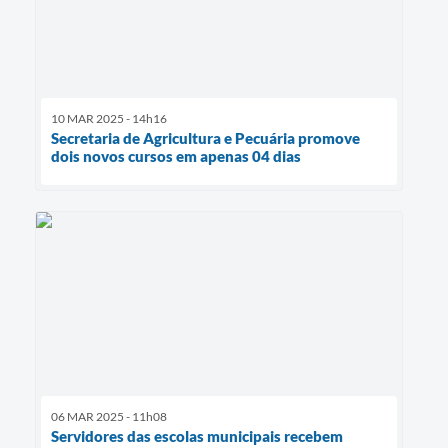
10 MAR 2025 - 14h16
Secretaria de Agricultura e Pecuária promove
dois novos cursos em apenas 04 dias
06 MAR 2025 - 11h08
Servidores das escolas municipais recebem