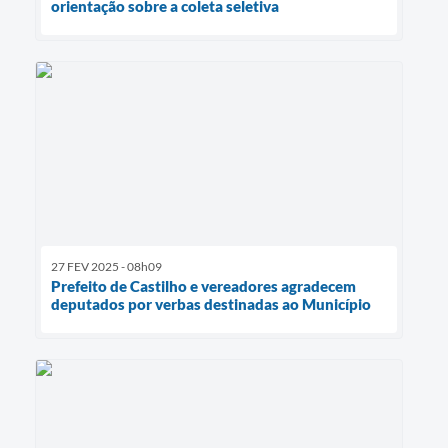
orientação sobre a coleta seletiva
27 FEV 2025 - 08h09
Prefeito de Castilho e vereadores agradecem
deputados por verbas destinadas ao Município