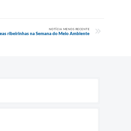
NOTÍCIA MENOS RECENTE
reas ribeirinhas na Semana do Meio Ambiente