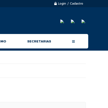
Login / Cadastro
SMO
SECRETARIAS