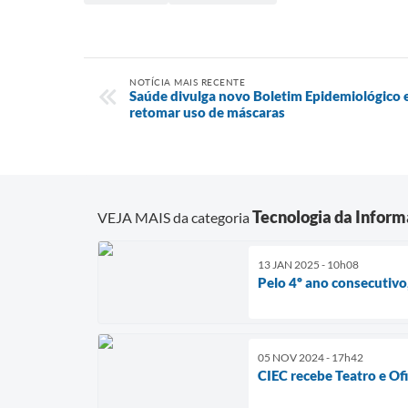
NOTÍCIA MAIS RECENTE
Saúde divulga novo Boletim Epidemiológico
retomar uso de máscaras
Tecnologia da Infor
VEJA MAIS da categoria
13 JAN 2025 - 10h08
Pelo 4º ano consecutivo
05 NOV 2024 - 17h42
CIEC recebe Teatro e Of