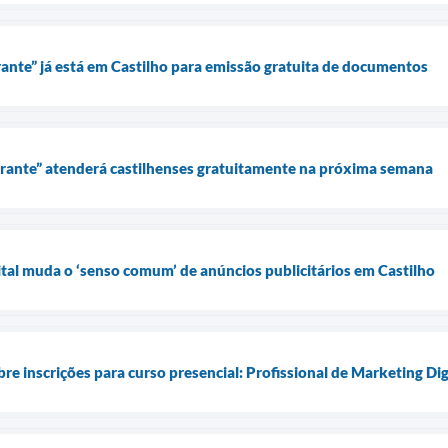
rante” já está em Castilho para emissão gratuita de documentos
erante” atenderá castilhenses gratuitamente na próxima semana
tal muda o ‘senso comum’ de anúncios publicitários em Castilho
e inscrições para curso presencial: Profissional de Marketing Dig