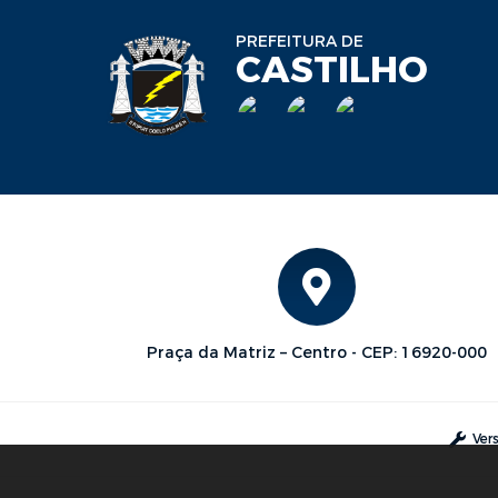
PREFEITURA DE
CASTILHO
Praça da Matriz – Centro - CEP: 16920-000
Ver