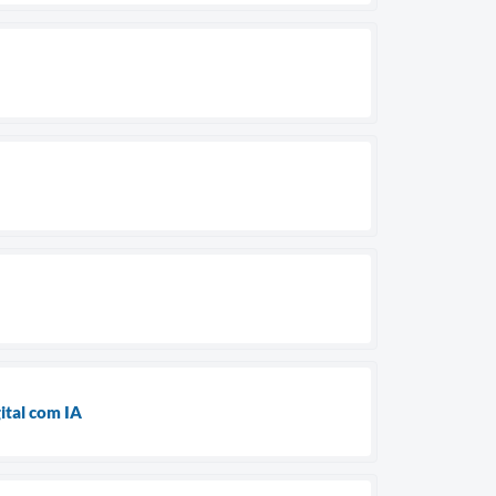
ital com IA