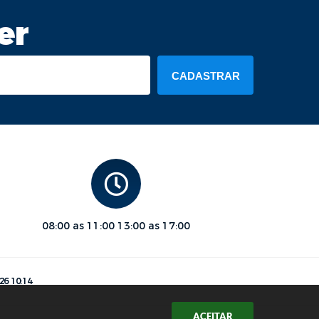
er
CADASTRAR
08:00 as 11:00 13:00 as 17:00
26 10:14
ACEITAR