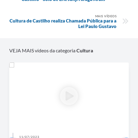
SIC
MAIS VÍDEOS
Cultura de Castilho realiza Chamada Pública para a
Contato
Lei Paulo Gustavo
VEJA MAIS vídeos da categoria
Cultura
11/07/2023