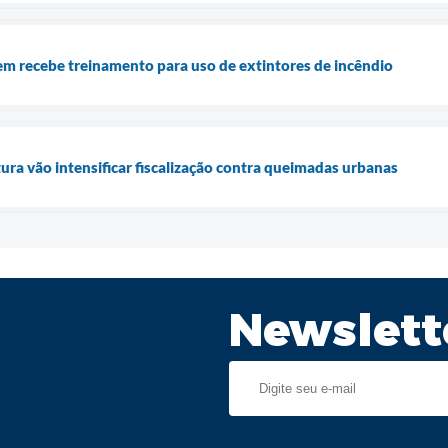
em recebe treinamento para uso de extintores de incêndio
ura vão intensificar fiscalização contra queimadas urbanas
Newslett