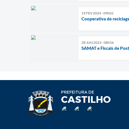
19 FEV 2024 - 09h02
Cooperativa de reciclag
28 JUN 2023 - 08h56
SAMAT e Fiscais de Post
PREFEITURA DE
CASTILHO