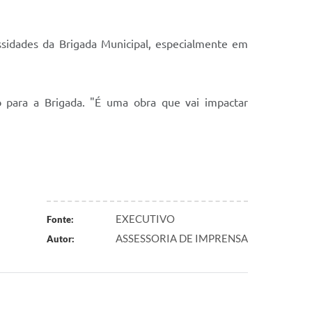
ssidades da Brigada Municipal, especialmente em
o para a Brigada. "É uma obra que vai impactar
EXECUTIVO
Fonte:
ASSESSORIA DE IMPRENSA
Autor: