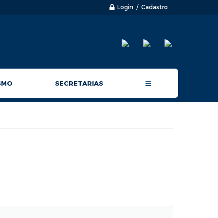
Login / Cadastro
SMO
SECRETARIAS