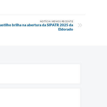
NOTÍCIA MENOS RECENTE
astilho brilha na abertura da SIPATR 2025 da
Eldorado