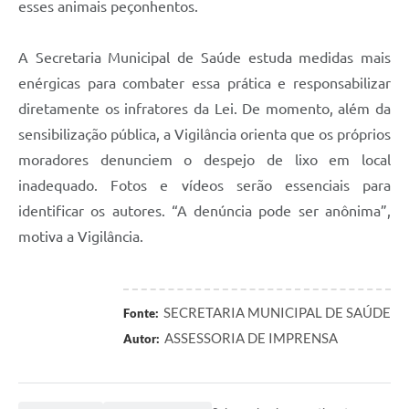
esses animais peçonhentos.
A Secretaria Municipal de Saúde estuda medidas mais
enérgicas para combater essa prática e responsabilizar
diretamente os infratores da Lei. De momento, além da
sensibilização pública, a Vigilância orienta que os próprios
moradores denunciem o despejo de lixo em local
inadequado. Fotos e vídeos serão essenciais para
identificar os autores. “A denúncia pode ser anônima”,
motiva a Vigilância.
SECRETARIA MUNICIPAL DE SAÚDE
Fonte:
ASSESSORIA DE IMPRENSA
Autor: