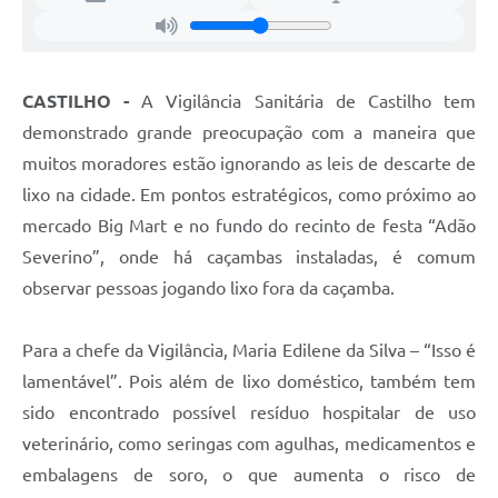
SIC
Contato
CASTILHO -
A Vigilância Sanitária de Castilho tem
demonstrado grande preocupação com a maneira que
muitos moradores estão ignorando as leis de descarte de
lixo na cidade. Em pontos estratégicos, como próximo ao
mercado Big Mart e no fundo do recinto de festa “Adão
Severino”, onde há caçambas instaladas, é comum
observar pessoas jogando lixo fora da caçamba.
Para a chefe da Vigilância, Maria Edilene da Silva – “Isso é
lamentável”. Pois além de lixo doméstico, também tem
sido encontrado possível resíduo hospitalar de uso
veterinário, como seringas com agulhas, medicamentos e
embalagens de soro, o que aumenta o risco de