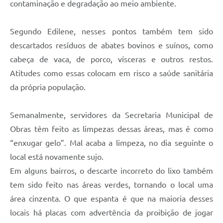
contaminação e degradação ao meio ambiente.
Segundo Edilene, nesses pontos também tem sido
descartados resíduos de abates bovinos e suínos, como
cabeça de vaca, de porco, vísceras e outros restos.
Atitudes como essas colocam em risco a saúde sanitária
da própria população.
Semanalmente, servidores da Secretaria Municipal de
Obras têm feito as limpezas dessas áreas, mas é como
“enxugar gelo”. Mal acaba a limpeza, no dia seguinte o
local está novamente sujo.
Em alguns bairros, o descarte incorreto do lixo também
tem sido feito nas áreas verdes, tornando o local uma
área cinzenta. O que espanta é que na maioria desses
locais há placas com advertência da proibição de jogar