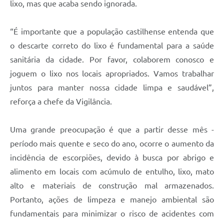
lixo, mas que acaba sendo ignorada.
“É importante que a população castilhense entenda que
o descarte correto do lixo é fundamental para a saúde
sanitária da cidade. Por favor, colaborem conosco e
joguem o lixo nos locais apropriados. Vamos trabalhar
juntos para manter nossa cidade limpa e saudável”,
reforça a chefe da Vigilância.
Uma grande preocupação é que a partir desse mês -
período mais quente e seco do ano, ocorre o aumento da
incidência de escorpiões, devido à busca por abrigo e
alimento em locais com acúmulo de entulho, lixo, mato
alto e materiais de construção mal armazenados.
Portanto, ações de limpeza e manejo ambiental são
fundamentais para minimizar o risco de acidentes com